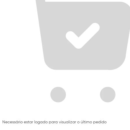
Necessário estar logado para visualizar o último pedido