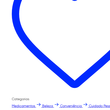
Categorias
Medicamentos
Beleza
Conveniência
Cuidado Pess