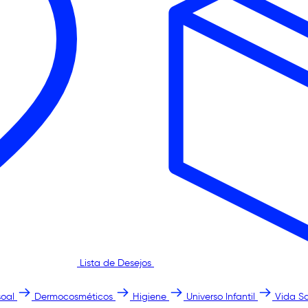
Lista de Desejos
oal
Dermocosméticos
Higiene
Universo Infantil
Vida S