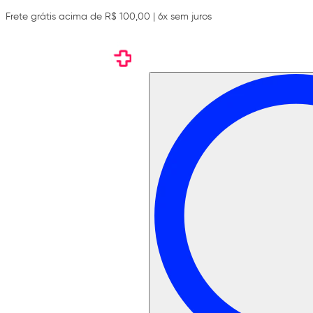
Frete grátis acima de R$ 100,00 | 6x sem juros