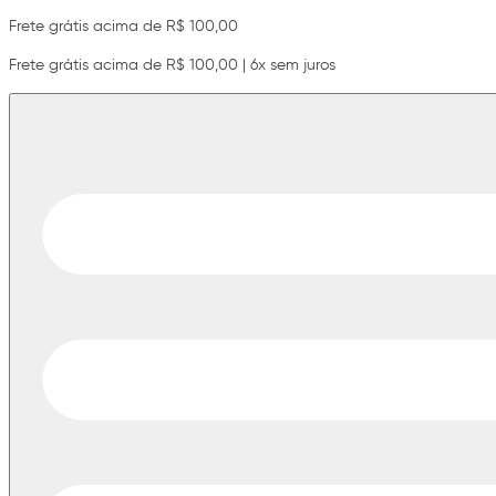
Frete grátis acima de R$ 100,00
Frete grátis acima de R$ 100,00 | 6x sem juros