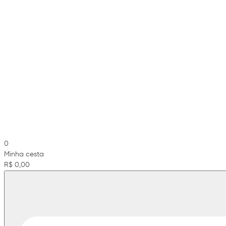
0
Minha cesta
R$ 0,00