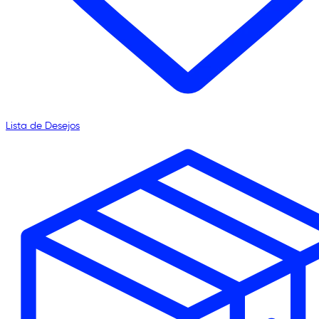
Lista de Desejos