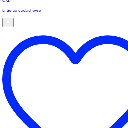
Olá,
Entre ou cadastre-se