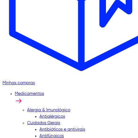
Minhas compras
Medicamentos
Alergia & Imunológico
Antialérgicos
Cuidados Gerais
Antibióticos e antivirais
Antifúngicos