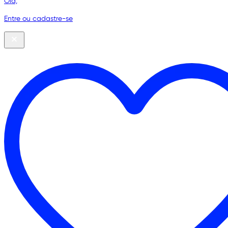
Olá,
Entre ou cadastre-se