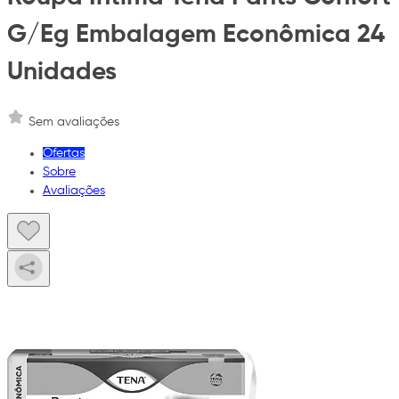
G/Eg Embalagem Econômica 24
Unidades
Sem avaliações
Ofertas
Sobre
Avaliações