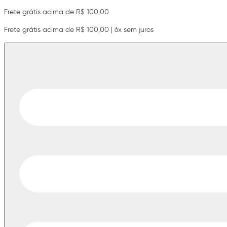
Frete grátis acima de R$ 100,00
Frete grátis acima de R$ 100,00 | 6x sem juros