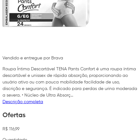
Vendido e entregue por Brava
Roupa Íntima Descartável TENA Pants Confort é uma roupa íntima
descartável e unissex de rápida absorção, proporcionando ao
usuário ativo ou com pouca mobilidade facilidade de uso,
discrição e segurança. É indicado para perdas de urina moderada
a severa. • Núcleo de Ultra Absorç…
Descrição completa
Ofertas
R$ 116,99
Quantidade