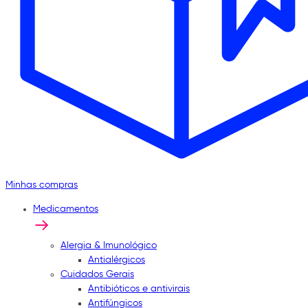
Minhas compras
Medicamentos
Alergia & Imunológico
Antialérgicos
Cuidados Gerais
Antibióticos e antivirais
Antifúngicos