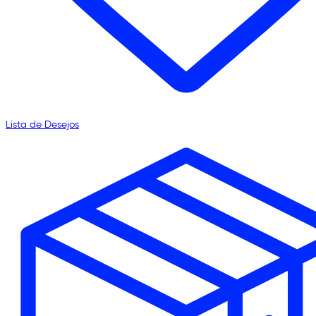
Lista de Desejos