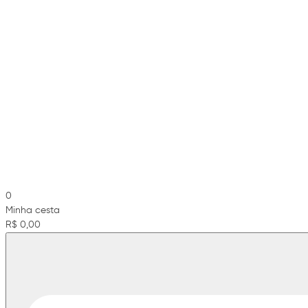
0
Minha cesta
R$ 0,00