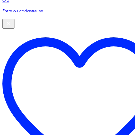
Olá,
Entre ou cadastre-se