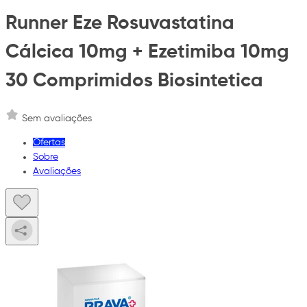
Runner Eze Rosuvastatina
Cálcica 10mg + Ezetimiba 10mg
30 Comprimidos Biosintetica
Sem avaliações
Ofertas
Sobre
Avaliações