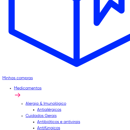
Minhas compras
Medicamentos
Alergia & Imunológico
Antialérgicos
Cuidados Gerais
Antibióticos e antivirais
Antifúngicos