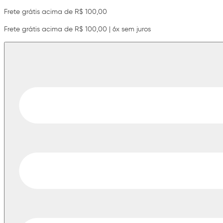
Frete grátis acima de R$ 100,00
Frete grátis acima de R$ 100,00 | 6x sem juros