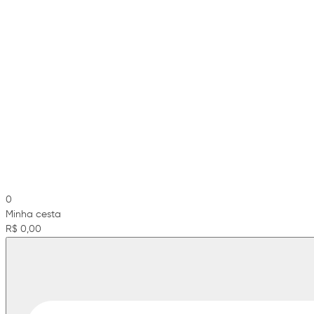
0
Minha cesta
R$ 0,00