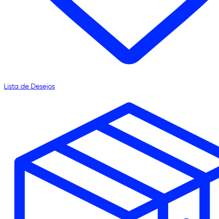
Lista de Desejos