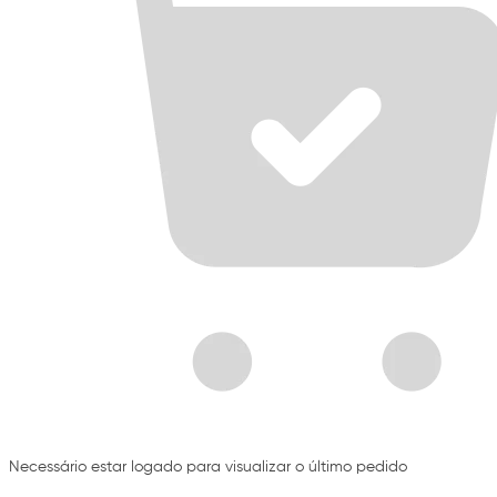
Necessário estar logado para visualizar o último pedido