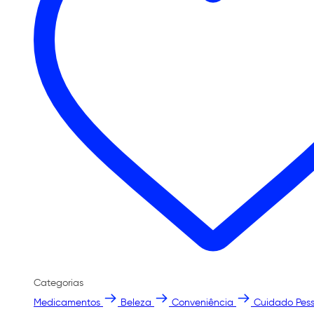
Categorias
Medicamentos
Beleza
Conveniência
Cuidado Pess