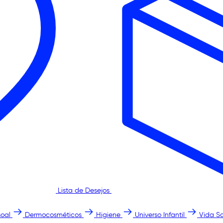
Lista de Desejos
oal
Dermocosméticos
Higiene
Universo Infantil
Vida S