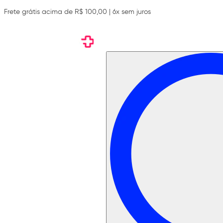
Frete grátis acima de R$ 100,00 | 6x sem juros