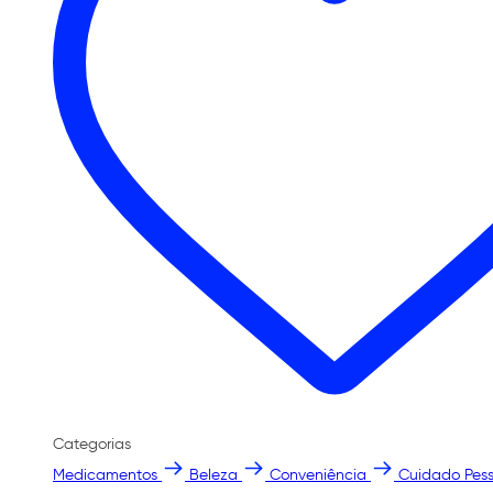
Categorias
Medicamentos
Beleza
Conveniência
Cuidado Pess