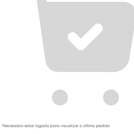
Necessário estar logado para visualizar o último pedido