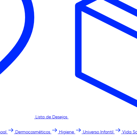
Lista de Desejos
oal
Dermocosméticos
Higiene
Universo Infantil
Vida S