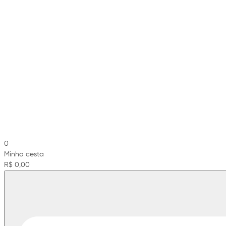
0
Minha cesta
R$ 0,00