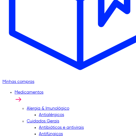
Minhas compras
Medicamentos
Alergia & Imunológico
Antialérgicos
Cuidados Gerais
Antibióticos e antivirais
Antifúngicos