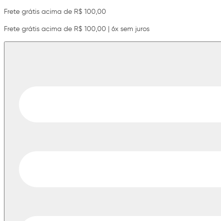
Frete grátis acima de R$ 100,00
Frete grátis acima de R$ 100,00 | 6x sem juros