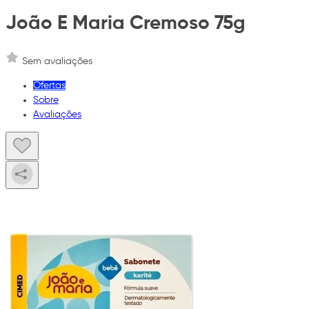
João E Maria Cremoso 75g
Sem avaliações
Ofertas
Sobre
Avaliações