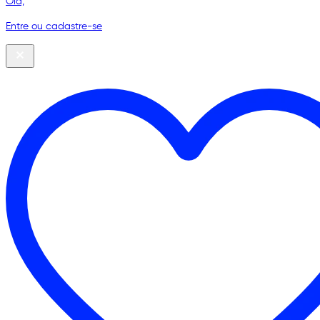
Olá,
Entre ou cadastre-se