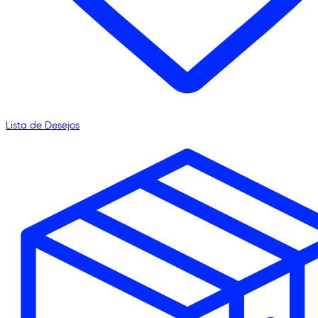
Lista de Desejos