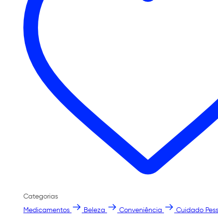
Categorias
Medicamentos
Beleza
Conveniência
Cuidado Pess