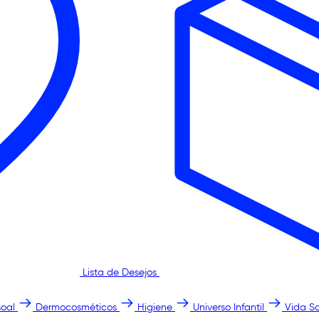
Lista de Desejos
oal
Dermocosméticos
Higiene
Universo Infantil
Vida S