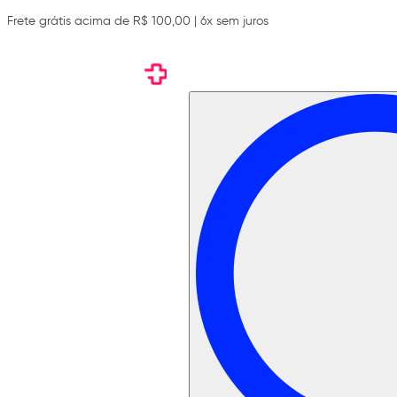
Frete grátis acima de R$ 100,00 | 6x sem juros