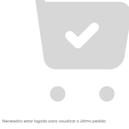
Necessário estar logado para visualizar o último pedido