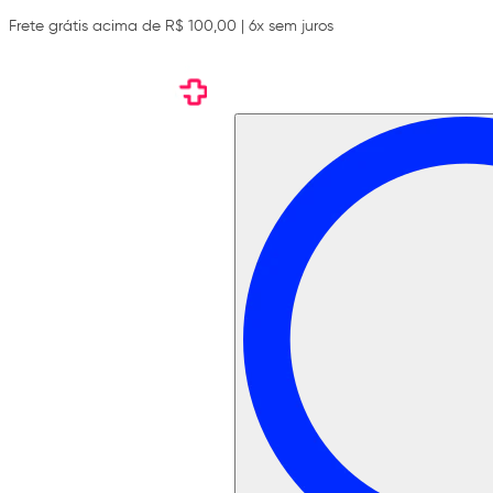
Frete grátis acima de R$ 100,00 | 6x sem juros