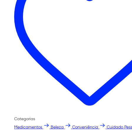
Categorias
Medicamentos
Beleza
Conveniência
Cuidado Pess