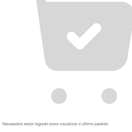
Necessário estar logado para visualizar o último pedido