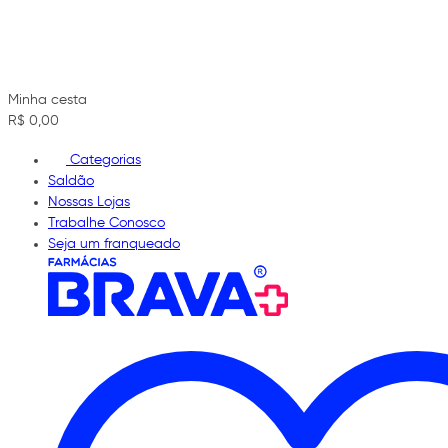
Minha cesta
R$ 0,00
Categorias
Saldão
Nossas Lojas
Trabalhe Conosco
Seja um franqueado