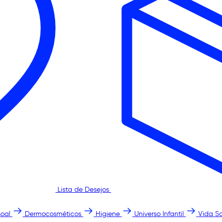
Lista de Desejos
oal
Dermocosméticos
Higiene
Universo Infantil
Vida S