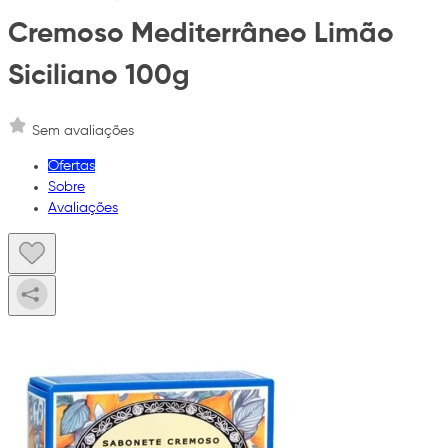
Cremoso Mediterrâneo Limão
Siciliano 100g
Sem avaliações
Ofertas
Sobre
Avaliações