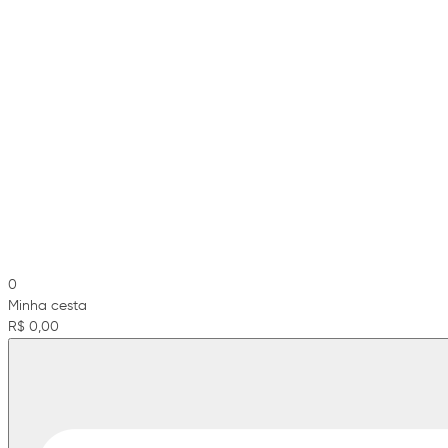
0
Minha cesta
R$ 0,00