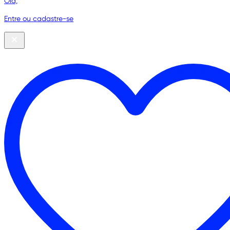
Olá,
Entre ou cadastre-se