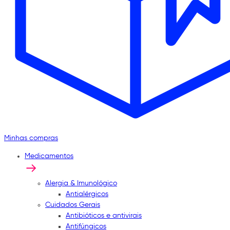
Minhas compras
Medicamentos
Alergia & Imunológico
Antialérgicos
Cuidados Gerais
Antibióticos e antivirais
Antifúngicos