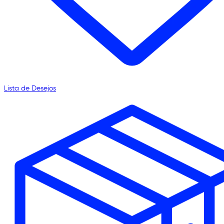
Lista de Desejos