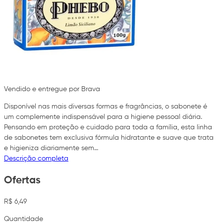
Vendido e entregue por Brava
Disponível nas mais diversas formas e fragrâncias, o sabonete é
um complemente indispensável para a higiene pessoal diária.
Pensando em proteção e cuidado para toda a família, esta linha
de sabonetes tem exclusiva fórmula hidratante e suave que trata
e higieniza diariamente sem…
Descrição completa
Ofertas
R$ 6,49
Quantidade