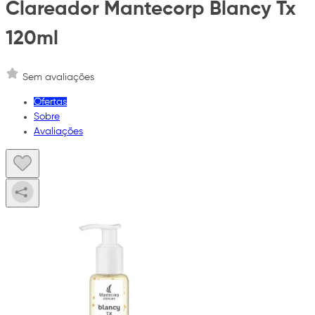
Clareador Mantecorp Blancy Tx
120ml
Sem avaliações
Ofertas
Sobre
Avaliações