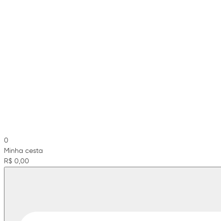
0
Minha cesta
R$ 0,00