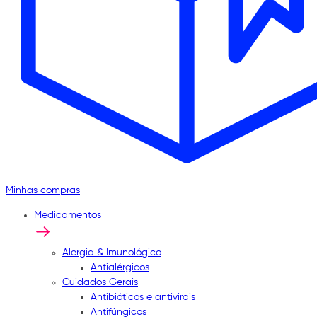
Minhas compras
Medicamentos
Alergia & Imunológico
Antialérgicos
Cuidados Gerais
Antibióticos e antivirais
Antifúngicos