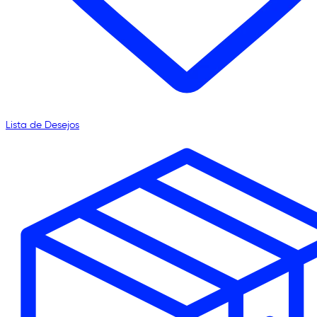
Lista de Desejos