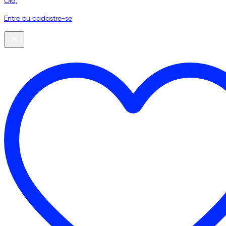
Olá,
Entre ou cadastre-se