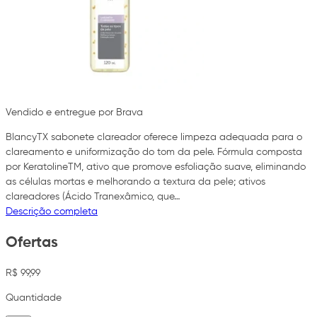
Vendido e entregue por Brava
BlancyTX sabonete clareador oferece limpeza adequada para o
clareamento e uniformização do tom da pele. Fórmula composta
por KeratolineTM, ativo que promove esfoliação suave, eliminando
as células mortas e melhorando a textura da pele; ativos
clareadores (Ácido Tranexâmico, que…
Descrição completa
Ofertas
R$ 99,99
Quantidade