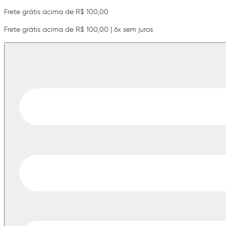
Frete grátis acima de R$ 100,00
Frete grátis acima de R$ 100,00 | 6x sem juros