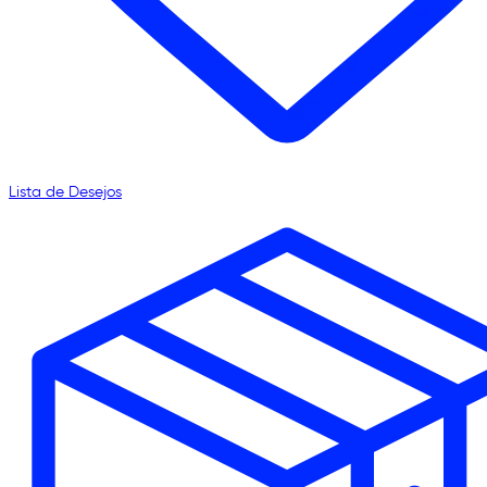
Lista de Desejos