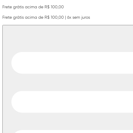
Frete grátis acima de R$ 100,00
Frete grátis acima de R$ 100,00 | 6x sem juros