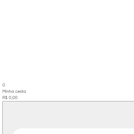
0
Minha cesta
R$ 0,00