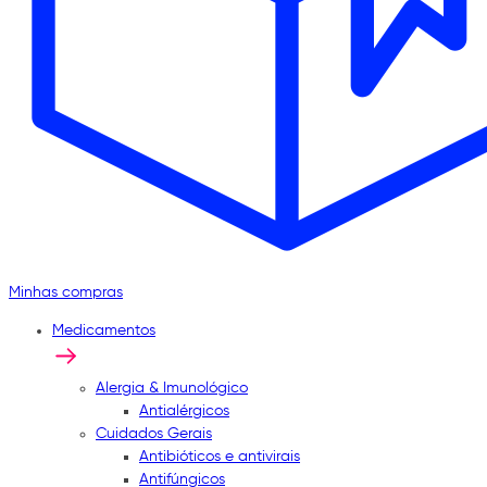
Minhas compras
Medicamentos
Alergia & Imunológico
Antialérgicos
Cuidados Gerais
Antibióticos e antivirais
Antifúngicos