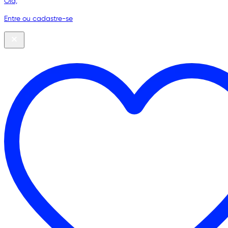
Olá,
Entre ou cadastre-se