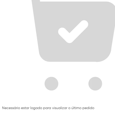
Necessário estar logado para visualizar o último pedido