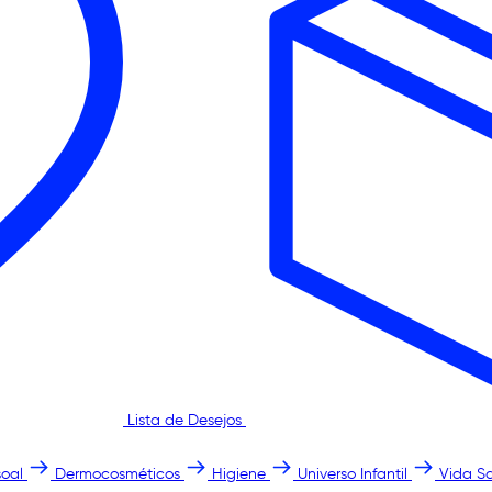
Lista de Desejos
oal
Dermocosméticos
Higiene
Universo Infantil
Vida S