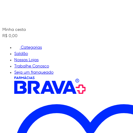
Minha cesta
R$ 0,00
Categorias
Saldão
Nossas Lojas
Trabalhe Conosco
Seja um franqueado