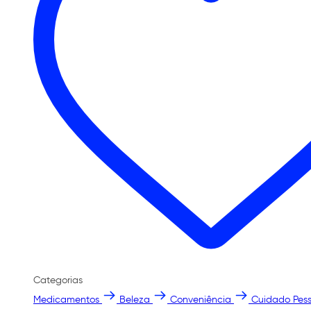
Categorias
Medicamentos
Beleza
Conveniência
Cuidado Pess