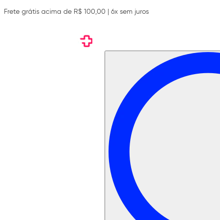
Frete grátis acima de R$ 100,00 | 6x sem juros