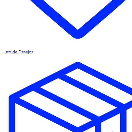
Lista de Desejos