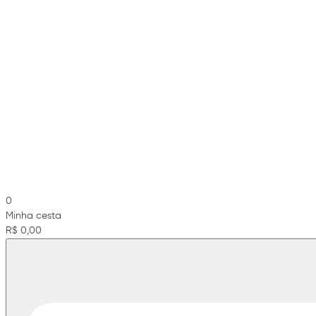
0
Minha cesta
R$ 0,00