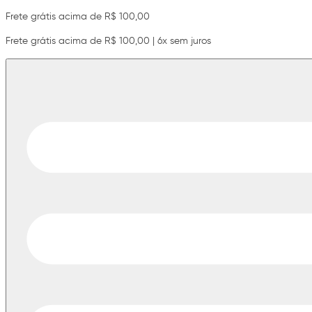
Frete grátis acima de R$ 100,00
Frete grátis acima de R$ 100,00 | 6x sem juros