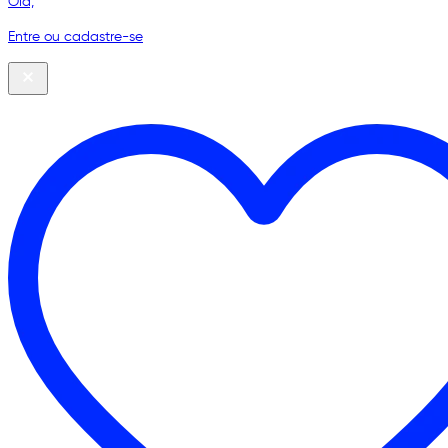
Olá,
Entre ou cadastre-se