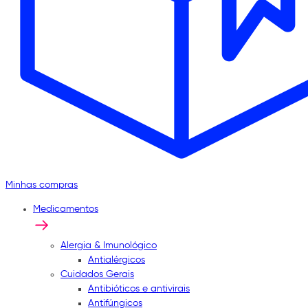
Minhas compras
Medicamentos
Alergia & Imunológico
Antialérgicos
Cuidados Gerais
Antibióticos e antivirais
Antifúngicos