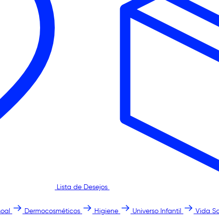
Lista de Desejos
oal
Dermocosméticos
Higiene
Universo Infantil
Vida S