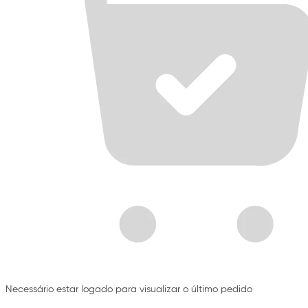
Necessário estar logado para visualizar o último pedido