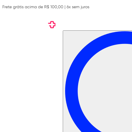
Frete grátis acima de R$ 100,00 | 6x sem juros