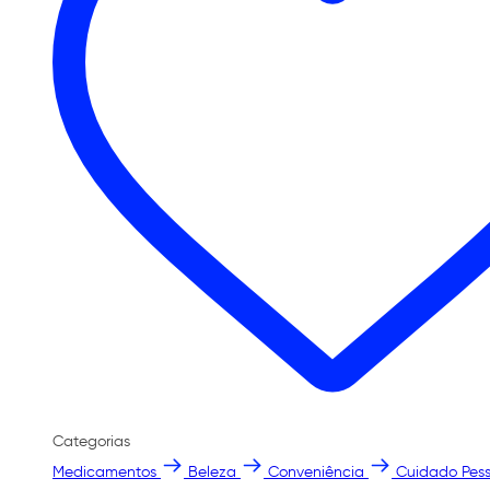
Categorias
Medicamentos
Beleza
Conveniência
Cuidado Pess