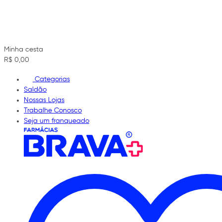
Minha cesta
R$ 0,00
Categorias
Saldão
Nossas Lojas
Trabalhe Conosco
Seja um franqueado