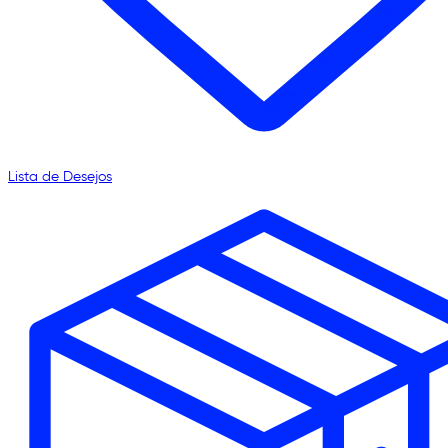
Lista de Desejos