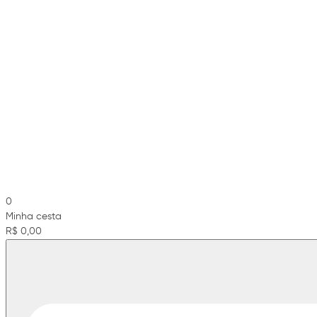
0
Minha cesta
R$ 0,00