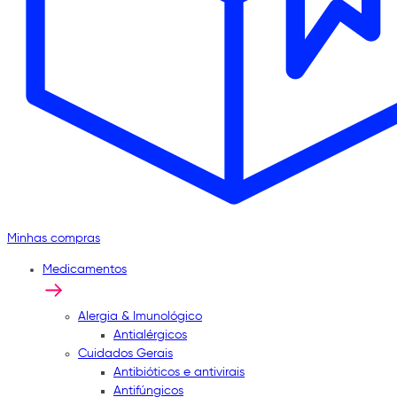
Minhas compras
Medicamentos
Alergia & Imunológico
Antialérgicos
Cuidados Gerais
Antibióticos e antivirais
Antifúngicos