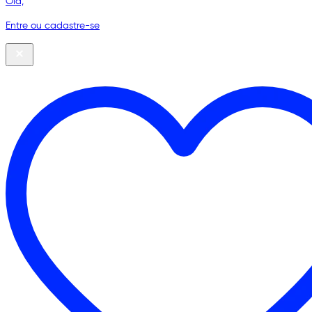
Olá,
Entre ou cadastre-se