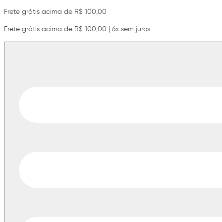
Frete grátis acima de R$ 100,00
Frete grátis acima de R$ 100,00 | 6x sem juros