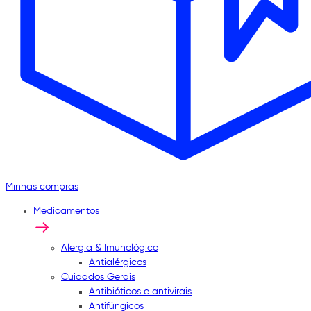
Minhas compras
Medicamentos
Alergia & Imunológico
Antialérgicos
Cuidados Gerais
Antibióticos e antivirais
Antifúngicos