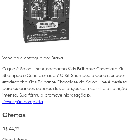
Vendido e entregue por Brava
O que é Salon Line #todecacho Kids Brilhante Chocolate Kit
Shampoo e Condicionador? O Kit Shampoo e Condicionador
#todecacho Kids Brilhante Chocolate da Salon Line é perfeito
para cuidar dos cabelos das crianças com carinho e nutrição
intensa. Sua fórmula promove hidratação p…
Descrição completa
Ofertas
R$ 44,99
Quantidade