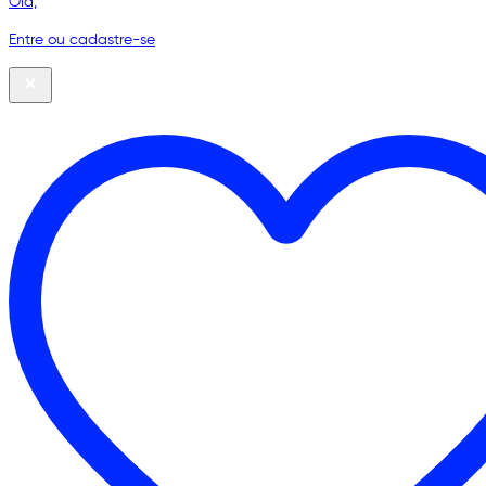
Olá,
Entre ou cadastre-se