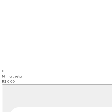
0
Minha cesta
R$ 0,00