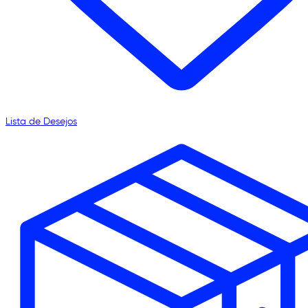
Lista de Desejos