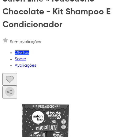
Chocolate - Kit Shampoo E
Condicionador
Sem avaliações
Ofertas
Sobre
Avaliações