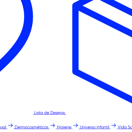
Lista de Desejos
oal
Dermocosméticos
Higiene
Universo Infantil
Vida S