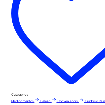
Categorias
Medicamentos
Beleza
Conveniência
Cuidado Pess