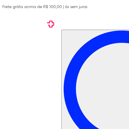
Frete grátis acima de R$ 100,00 | 6x sem juros