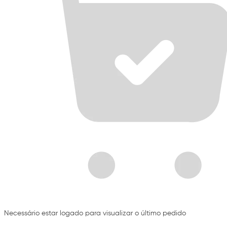
Necessário estar logado para visualizar o último pedido