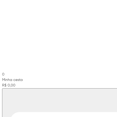
0
Minha cesta
R$ 0,00