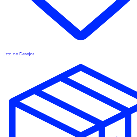
Lista de Desejos