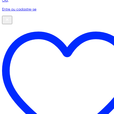
Olá,
Entre ou cadastre-se