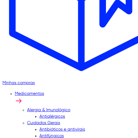
Minhas compras
Medicamentos
Alergia & Imunológico
Antialérgicos
Cuidados Gerais
Antibióticos e antivirais
Antifúngicos