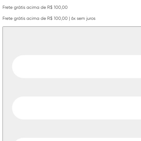
Frete grátis acima de R$ 100,00
Frete grátis acima de R$ 100,00 | 6x sem juros