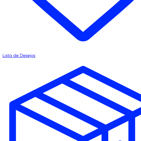
Lista de Desejos