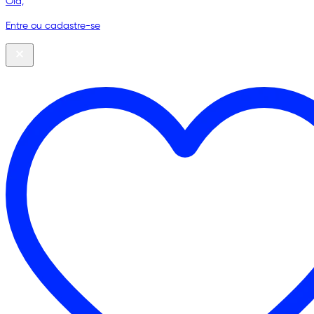
Olá,
Entre ou cadastre-se