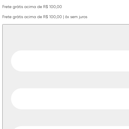
Frete grátis acima de R$ 100,00
Frete grátis acima de R$ 100,00 | 6x sem juros