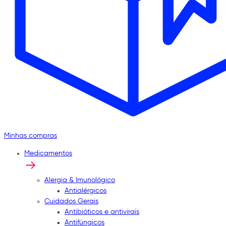
Minhas compras
Medicamentos
Alergia & Imunológico
Antialérgicos
Cuidados Gerais
Antibióticos e antivirais
Antifúngicos