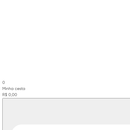
0
Minha cesta
R$ 0,00