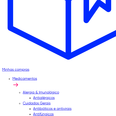
Minhas compras
Medicamentos
Alergia & Imunológico
Antialérgicos
Cuidados Gerais
Antibióticos e antivirais
Antifúngicos