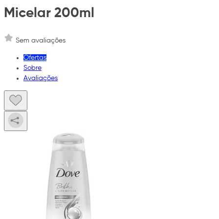
Micelar 200ml
Sem avaliações
Ofertas
Sobre
Avaliações