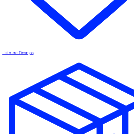
Lista de Desejos