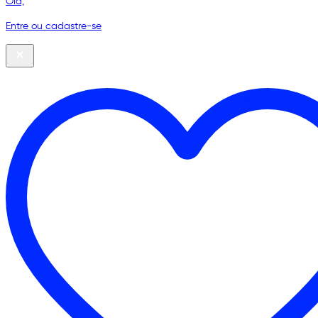
Olá,
Entre ou cadastre-se