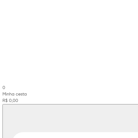
0
Minha cesta
R$ 0,00