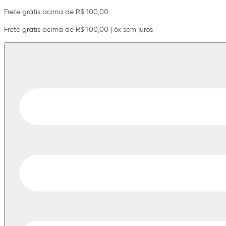
Frete grátis acima de R$ 100,00
Frete grátis acima de R$ 100,00 | 6x sem juros