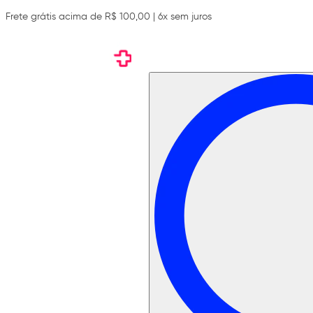
Frete grátis acima de R$ 100,00 | 6x sem juros