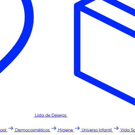
Lista de Desejos
oal
Dermocosméticos
Higiene
Universo Infantil
Vida S