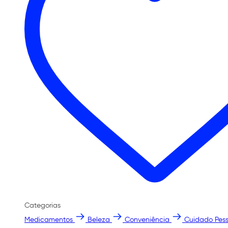
Categorias
Medicamentos
Beleza
Conveniência
Cuidado Pess