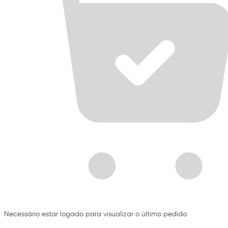
Necessário estar logado para visualizar o último pedido