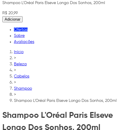
Shampoo L'Oréal Paris Elseve Longo Dos Sonhos, 200ml
R$ 20,99
Adicionar
Ofertas
Sobre
Avaliações
Início
>
Beleza
>
Cabelos
>
Shampoo
>
Shampoo L'Oréal Paris Elseve Longo Dos Sonhos, 200ml
Shampoo L'Oréal Paris Elseve
Longo Dos Sonhos, 200ml