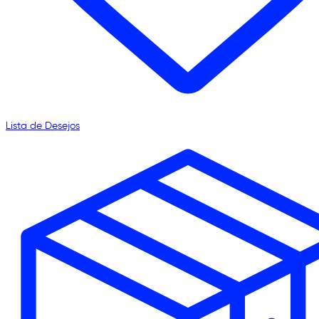
Lista de Desejos