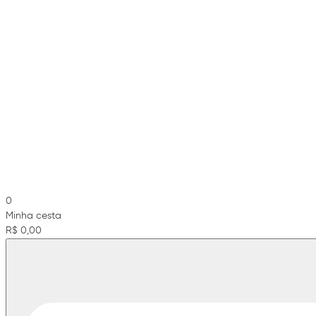
0
Minha cesta
R$ 0,00