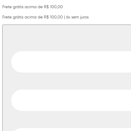
Frete grátis acima de R$ 100,00
Frete grátis acima de R$ 100,00 | 6x sem juros