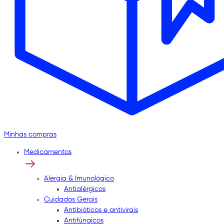
Minhas compras
Medicamentos
Alergia & Imunológico
Antialérgicos
Cuidados Gerais
Antibióticos e antivirais
Antifúngicos