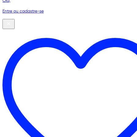
Olá,
Entre ou cadastre-se