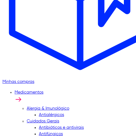
Minhas compras
Medicamentos
Alergia & Imunológico
Antialérgicos
Cuidados Gerais
Antibióticos e antivirais
Antifúngicos