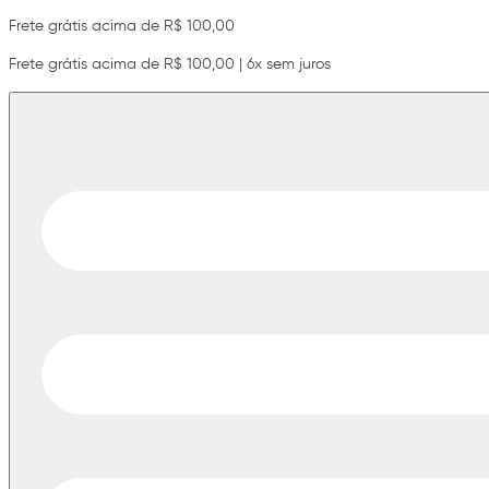
Frete grátis acima de R$ 100,00
Frete grátis acima de R$ 100,00 | 6x sem juros