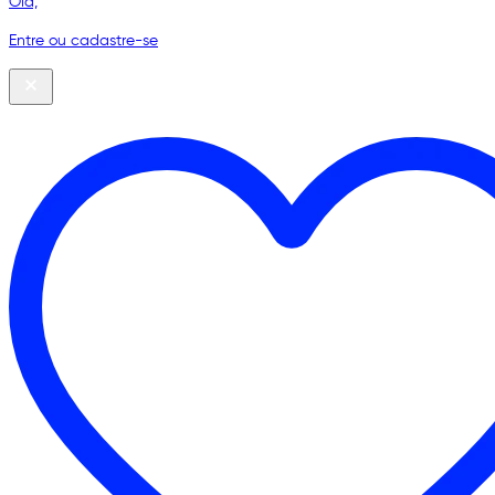
Olá,
Entre ou cadastre-se