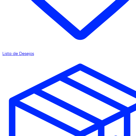
Lista de Desejos