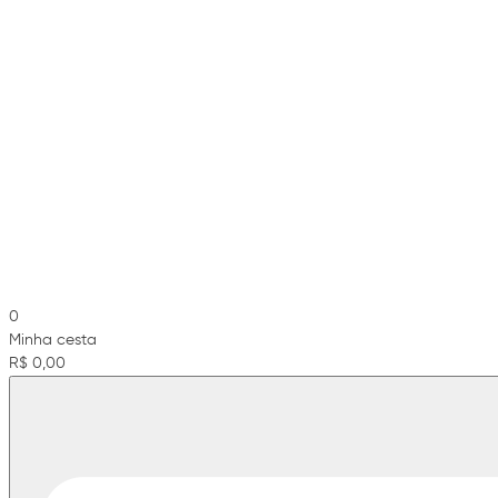
0
Minha cesta
R$ 0,00