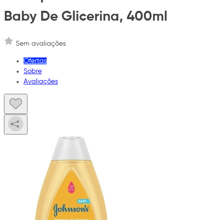
Baby De Glicerina, 400ml
Sem avaliações
Ofertas
Sobre
Avaliações