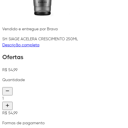
Vendido e entregue por Brava
SH SIAGE ACELERA CRESCIMENTO 250ML
Descrição completa
Ofertas
R$ 54,99
Quantidade
1
R$ 54,99
Formas de pagamento