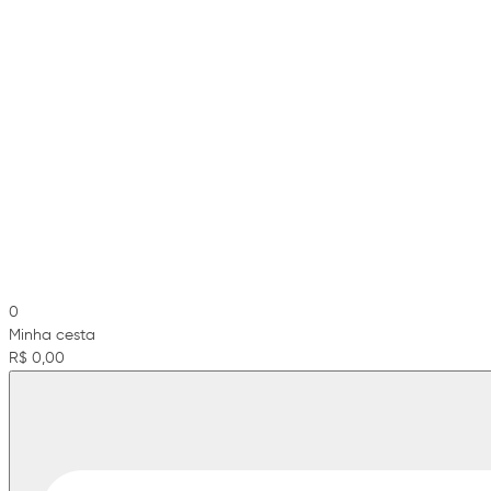
0
Minha cesta
R$ 0,00