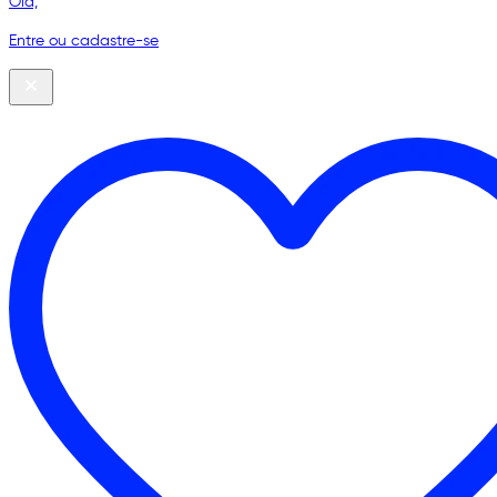
Olá,
Entre ou cadastre-se