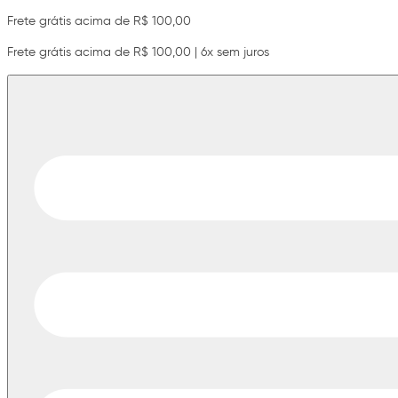
Frete grátis acima de R$ 100,00
Frete grátis acima de R$ 100,00 | 6x sem juros