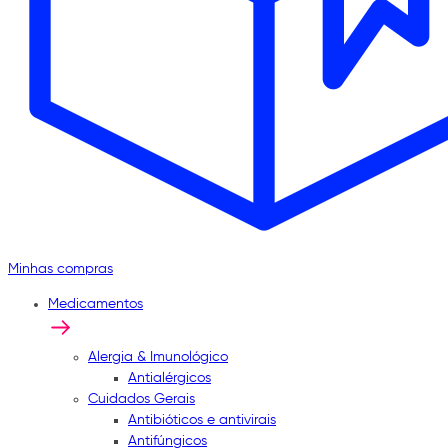
Minhas compras
Medicamentos
Alergia & Imunológico
Antialérgicos
Cuidados Gerais
Antibióticos e antivirais
Antifúngicos