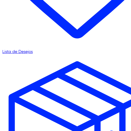
Lista de Desejos