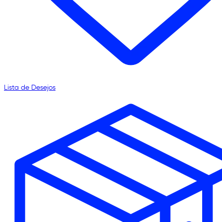
Lista de Desejos