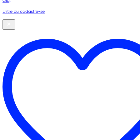
Olá,
Entre ou cadastre-se