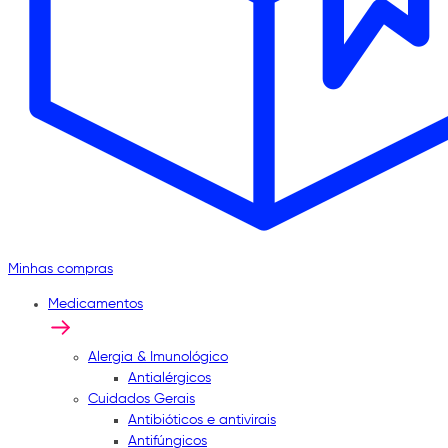
Minhas compras
Medicamentos
Alergia & Imunológico
Antialérgicos
Cuidados Gerais
Antibióticos e antivirais
Antifúngicos