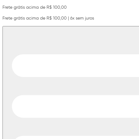
Frete grátis acima de R$ 100,00
Frete grátis acima de R$ 100,00 | 6x sem juros