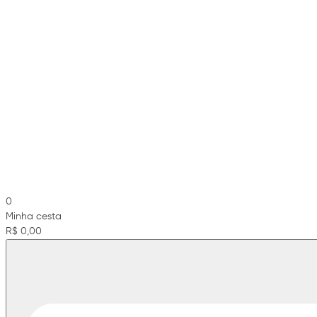
0
Minha cesta
R$ 0,00