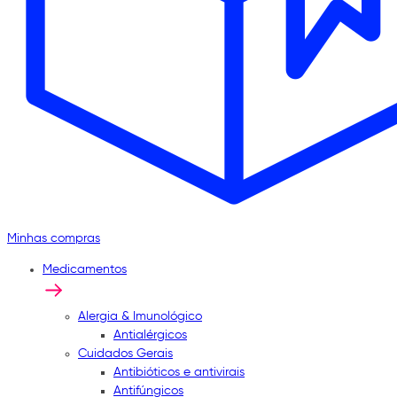
Minhas compras
Medicamentos
Alergia & Imunológico
Antialérgicos
Cuidados Gerais
Antibióticos e antivirais
Antifúngicos