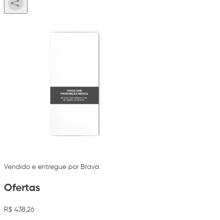
Vendido e entregue por Brava
Ofertas
R$ 438,26