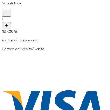
Quantidade
1
R$ 438,26
Formas de pagamento
Cartões de Crédito/Débito