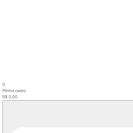
0
Minha cesta
R$ 0,00