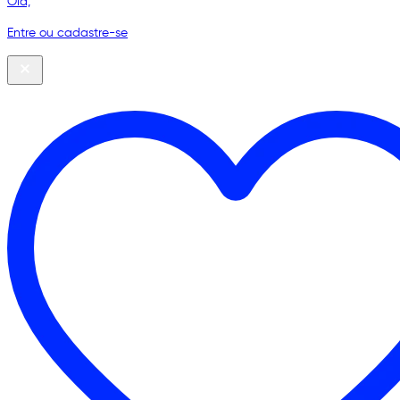
Olá,
Entre ou cadastre-se