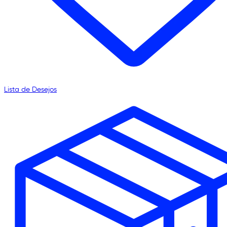
Lista de Desejos