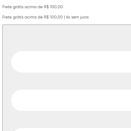
Frete grátis acima de R$ 100,00
Frete grátis acima de R$ 100,00 | 6x sem juros