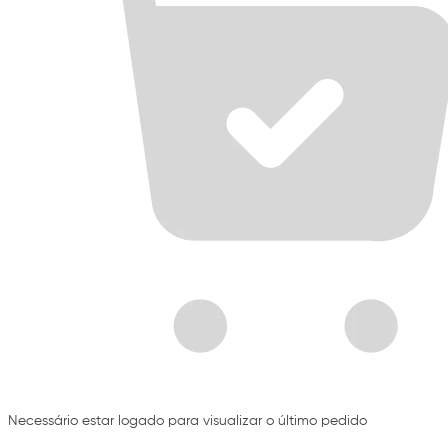
Necessário estar logado para visualizar o último pedido