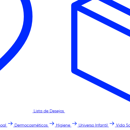
Lista de Desejos
oal
Dermocosméticos
Higiene
Universo Infantil
Vida S