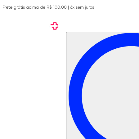
Frete grátis acima de R$ 100,00 | 6x sem juros