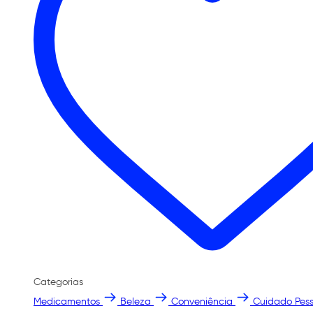
Categorias
Medicamentos
Beleza
Conveniência
Cuidado Pess