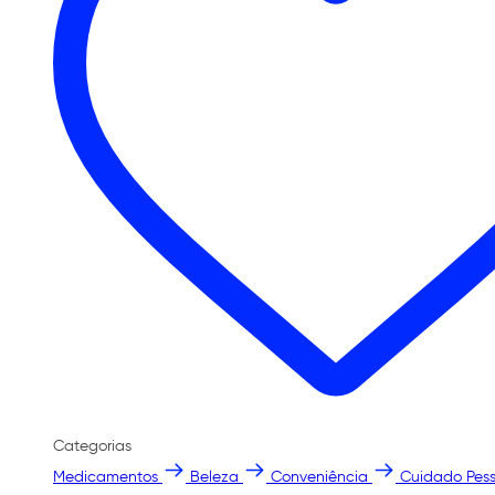
Categorias
Medicamentos
Beleza
Conveniência
Cuidado Pess