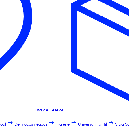
Lista de Desejos
oal
Dermocosméticos
Higiene
Universo Infantil
Vida S