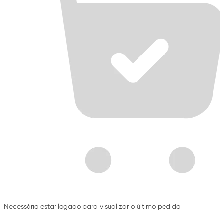
Necessário estar logado para visualizar o último pedido