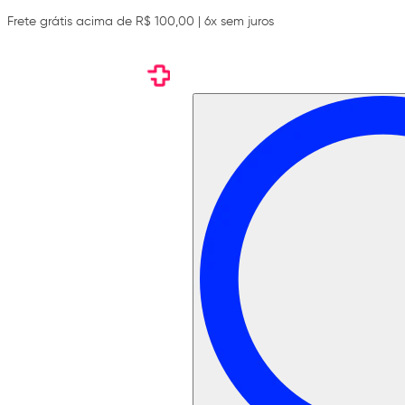
Frete grátis acima de R$ 100,00 | 6x sem juros