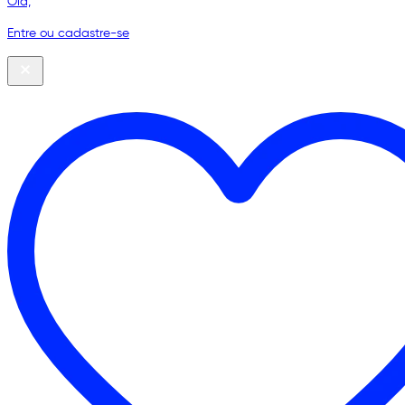
Olá,
Entre ou cadastre-se