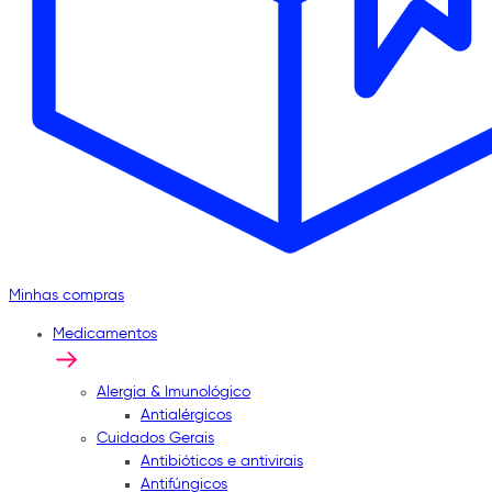
Minhas compras
Medicamentos
Alergia & Imunológico
Antialérgicos
Cuidados Gerais
Antibióticos e antivirais
Antifúngicos