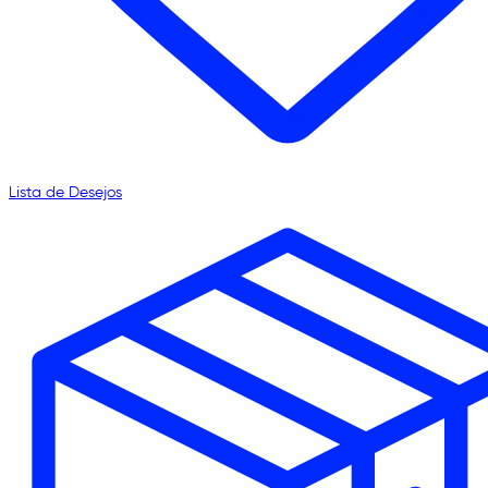
Lista de Desejos