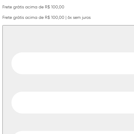
Frete grátis acima de R$ 100,00
Frete grátis acima de R$ 100,00 | 6x sem juros