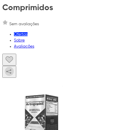
Comprimidos
Sem avaliações
Ofertas
Sobre
Avaliações