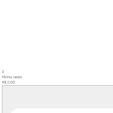
0
Minha cesta
R$ 0,00