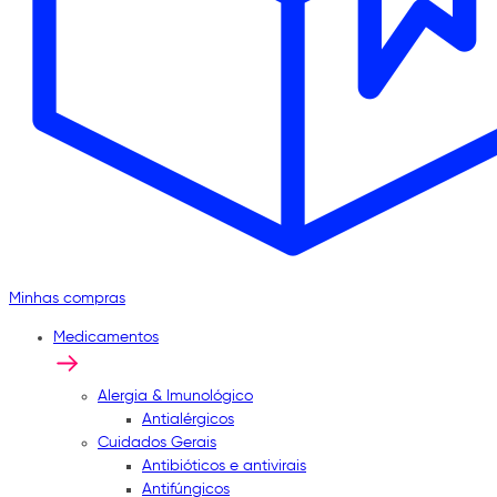
Minhas compras
Medicamentos
Alergia & Imunológico
Antialérgicos
Cuidados Gerais
Antibióticos e antivirais
Antifúngicos