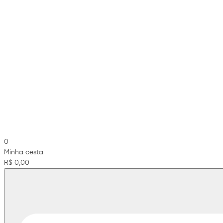
0
Minha cesta
R$ 0,00