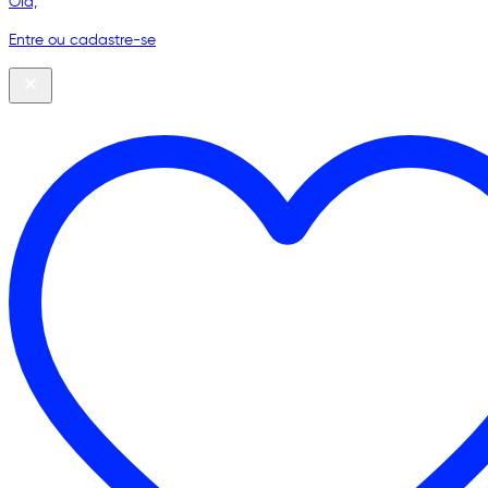
Olá,
Entre ou cadastre-se