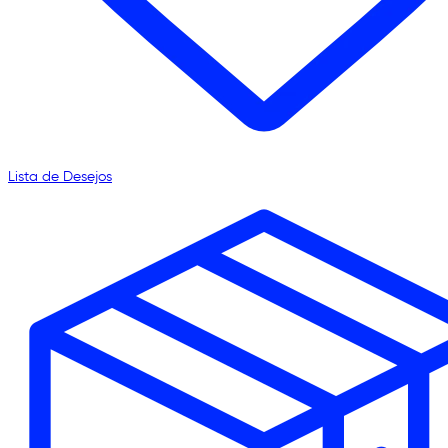
Lista de Desejos