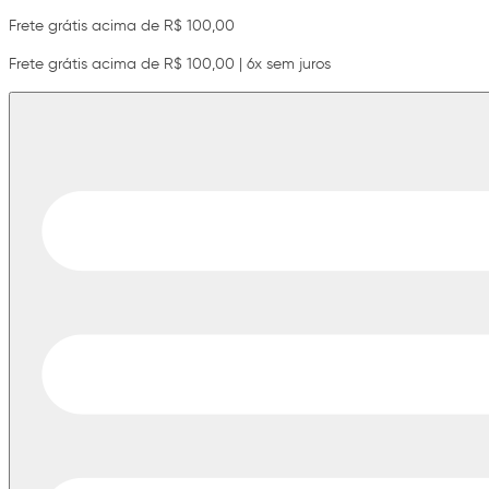
Frete grátis acima de R$ 100,00
Frete grátis acima de R$ 100,00 | 6x sem juros