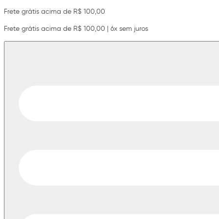
Frete grátis acima de R$ 100,00
Frete grátis acima de R$ 100,00 | 6x sem juros