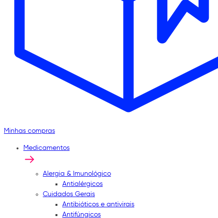
Minhas compras
Medicamentos
Alergia & Imunológico
Antialérgicos
Cuidados Gerais
Antibióticos e antivirais
Antifúngicos