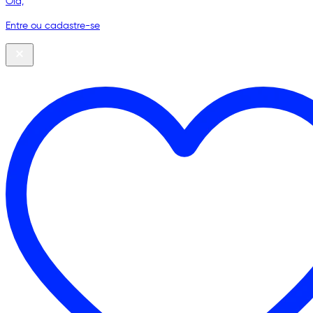
Olá,
Entre ou cadastre-se