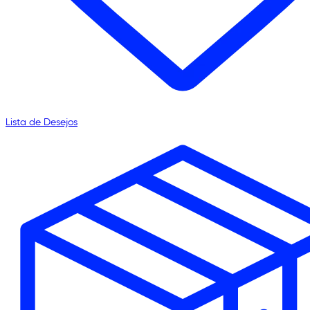
Lista de Desejos