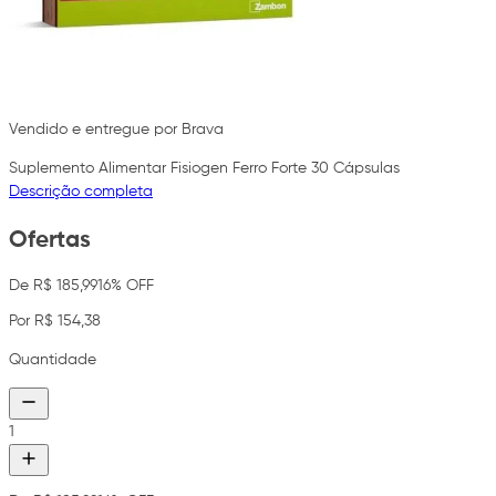
Vendido e entregue por Brava
Suplemento Alimentar Fisiogen Ferro Forte 30 Cápsulas
Descrição completa
Ofertas
De R$ 185,99
16% OFF
Por R$ 154,38
Quantidade
1