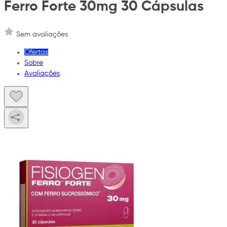
Ferro Forte 30mg 30 Cápsulas
Sem avaliações
Ofertas
Sobre
Avaliações