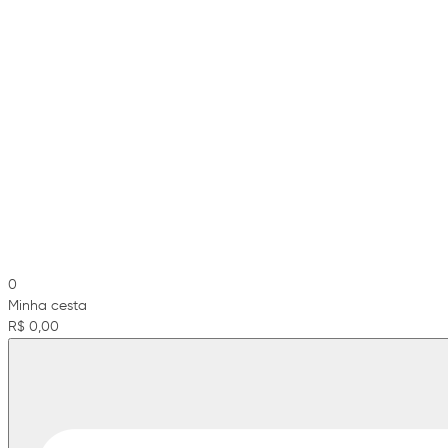
0
Minha cesta
R$ 0,00