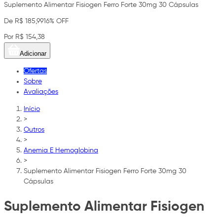
Suplemento Alimentar Fisiogen Ferro Forte 30mg 30 Cápsulas
De R$ 185,99
16% OFF
Por R$ 154,38
Adicionar
Ofertas
Sobre
Avaliações
Início
>
Outros
>
Anemia E Hemoglobina
>
Suplemento Alimentar Fisiogen Ferro Forte 30mg 30
Cápsulas
Suplemento Alimentar Fisiogen