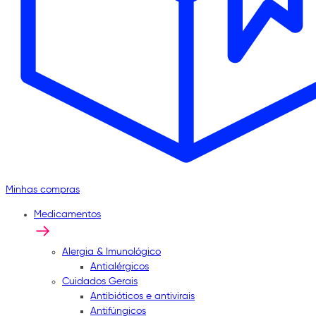
Minhas compras
Medicamentos
Alergia & Imunológico
Antialérgicos
Cuidados Gerais
Antibióticos e antivirais
Antifúngicos