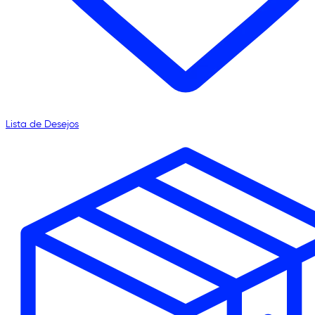
Lista de Desejos