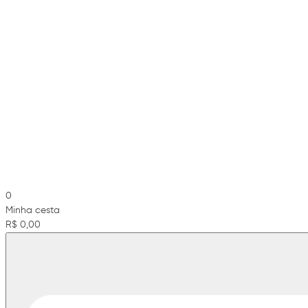
0
Minha cesta
R$ 0,00