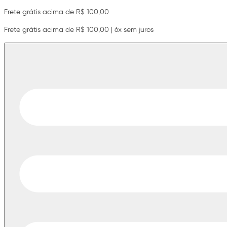
Frete grátis acima de R$ 100,00
Frete grátis acima de R$ 100,00 | 6x sem juros