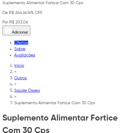
Suplemento Alimentar Fortice Com 30 Cps
De R$ 244,64
16% OFF
Por R$ 203,06
Adicionar
Ofertas
Sobre
Avaliações
Início
>
Outros
>
Saúde Óssea
>
Suplemento Alimentar Fortice Com 30 Cps
Suplemento Alimentar Fortice
Com 30 Cps