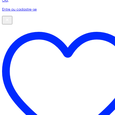
Olá,
Entre ou cadastre-se