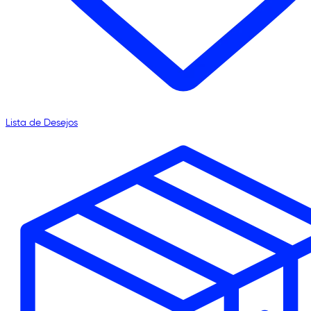
Lista de Desejos