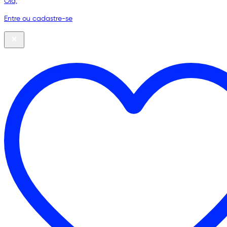
Olá,
Entre ou cadastre-se