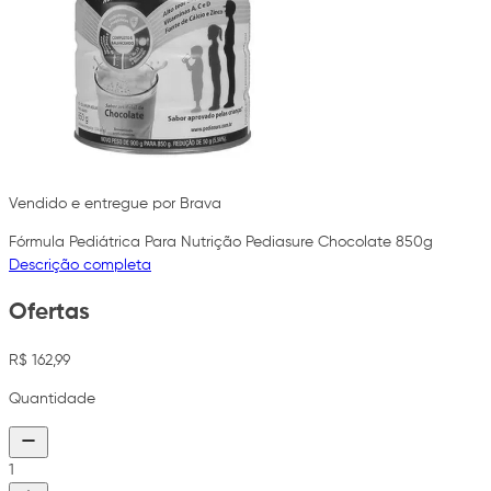
Vendido e entregue por Brava
Fórmula Pediátrica Para Nutrição Pediasure Chocolate 850g
Descrição completa
Ofertas
R$ 162,99
Quantidade
1