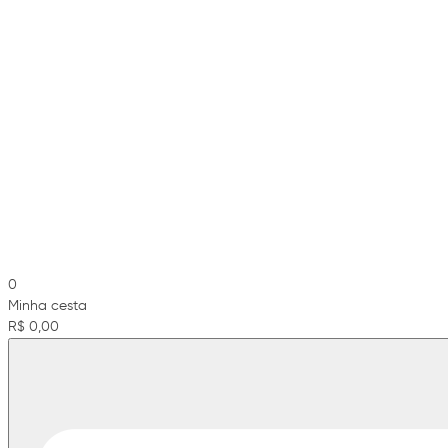
0
Minha cesta
R$ 0,00