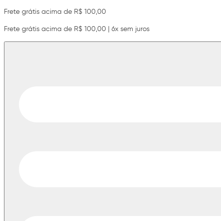
Frete grátis acima de R$ 100,00
Frete grátis acima de R$ 100,00 | 6x sem juros