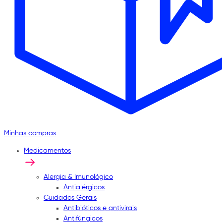
Minhas compras
Medicamentos
Alergia & Imunológico
Antialérgicos
Cuidados Gerais
Antibióticos e antivirais
Antifúngicos