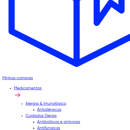
Minhas compras
Medicamentos
Alergia & Imunológico
Antialérgicos
Cuidados Gerais
Antibióticos e antivirais
Antifúngicos