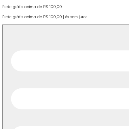
Frete grátis acima de R$ 100,00
Frete grátis acima de R$ 100,00 | 6x sem juros