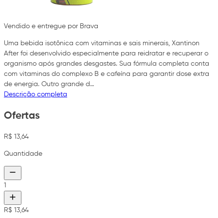
Vendido e entregue por Brava
Uma bebida isotônica com vitaminas e sais minerais, Xantinon
After foi desenvolvido especialmente para reidratar e recuperar o
organismo após grandes desgastes. Sua fórmula completa conta
com vitaminas do complexo B e cafeína para garantir dose extra
de energia. Outro grande d…
Descrição completa
Ofertas
R$ 13,64
Quantidade
1
R$ 13,64