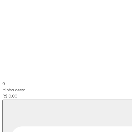
0
Minha cesta
R$ 0,00