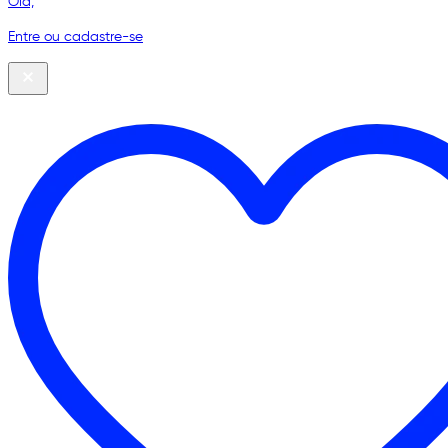
Olá,
Entre ou cadastre-se