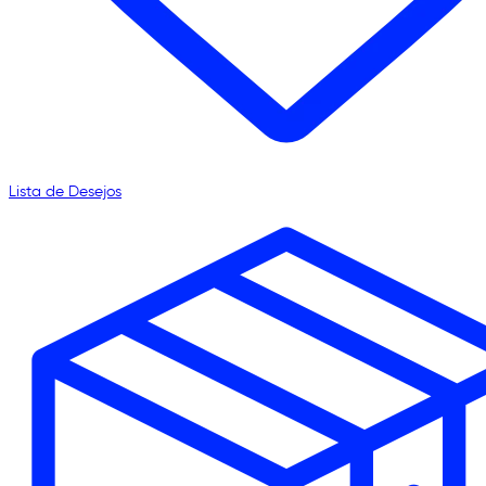
Lista de Desejos