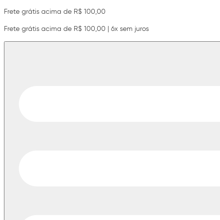
Frete grátis acima de R$ 100,00
Frete grátis acima de R$ 100,00 | 6x sem juros