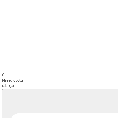
0
Minha cesta
R$ 0,00