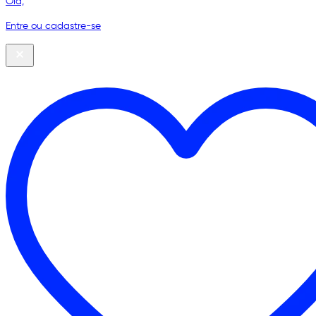
Olá,
Entre ou cadastre-se