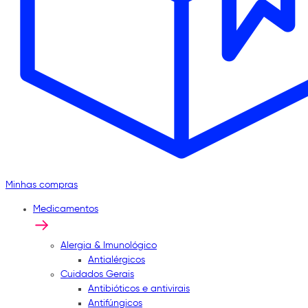
Minhas compras
Medicamentos
Alergia & Imunológico
Antialérgicos
Cuidados Gerais
Antibióticos e antivirais
Antifúngicos