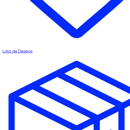
Lista de Desejos