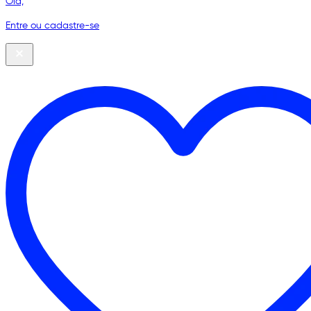
Olá,
Entre ou cadastre-se