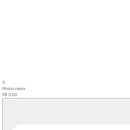
0
Minha cesta
R$ 0,00