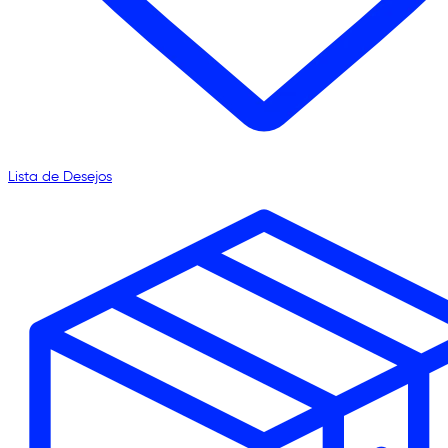
Lista de Desejos