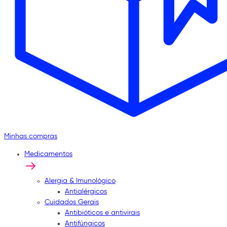
Minhas compras
Medicamentos
Alergia & Imunológico
Antialérgicos
Cuidados Gerais
Antibióticos e antivirais
Antifúngicos