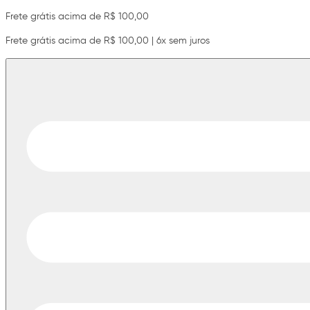
Frete grátis acima de R$ 100,00
Frete grátis acima de R$ 100,00 | 6x sem juros