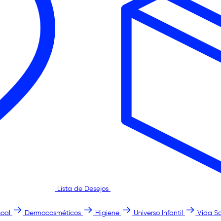
Lista de Desejos
oal
Dermocosméticos
Higiene
Universo Infantil
Vida S