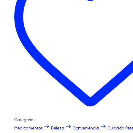
Categorias
Medicamentos
Beleza
Conveniência
Cuidado Pess