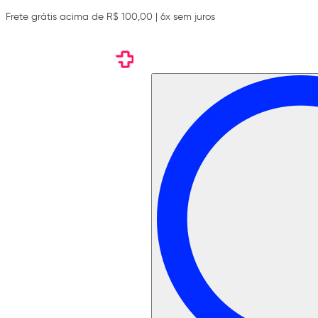
Frete grátis acima de R$ 100,00 | 6x sem juros