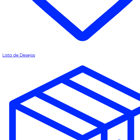
Lista de Desejos