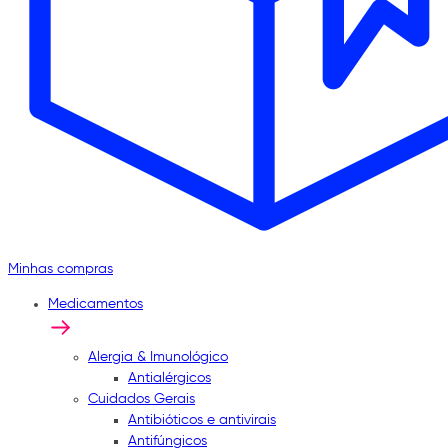
Minhas compras
Medicamentos
Alergia & Imunológico
Antialérgicos
Cuidados Gerais
Antibióticos e antivirais
Antifúngicos