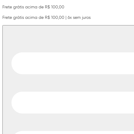
Frete grátis acima de R$ 100,00
Frete grátis acima de R$ 100,00 | 6x sem juros