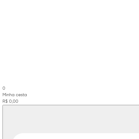
0
Minha cesta
R$ 0,00