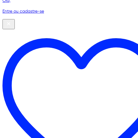
Olá,
Entre ou cadastre-se