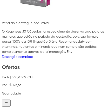
Vendido e entregue por Brava
O Regenesis 30 Cápsulas foi especialmente desenvolvido para as
mulheres que estão no período da gestação, pois, sua fórmula
possui 100% da IDR (Ingestão Diária Recomendada)- com
vitaminas, nutrientes e minerais que nem sempre são obtidos
completamente através da alimentação. En…
Descrição completa
Ofertas
De R$ 148,98
16% OFF
Por R$ 123,66
Quantidade