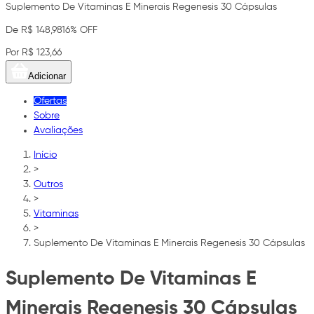
Suplemento De Vitaminas E Minerais Regenesis 30 Cápsulas
De R$ 148,98
16% OFF
Por R$ 123,66
Adicionar
Ofertas
Sobre
Avaliações
Início
>
Outros
>
Vitaminas
>
Suplemento De Vitaminas E Minerais Regenesis 30 Cápsulas
Suplemento De Vitaminas E
Minerais Regenesis 30 Cápsulas