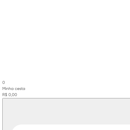
0
Minha cesta
R$ 0,00