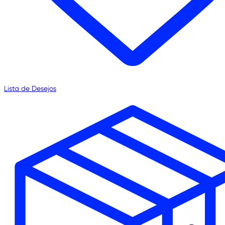
Lista de Desejos