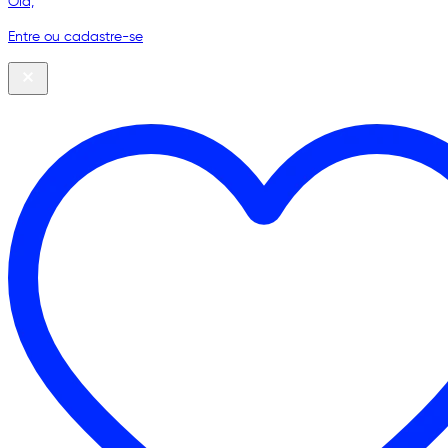
Olá,
Entre ou cadastre-se