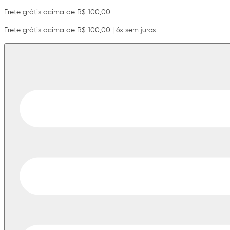
Frete grátis acima de R$ 100,00
Frete grátis acima de R$ 100,00 | 6x sem juros