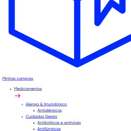
Minhas compras
Medicamentos
Alergia & Imunológico
Antialérgicos
Cuidados Gerais
Antibióticos e antivirais
Antifúngicos