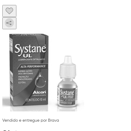
Vendido e entregue por Brava