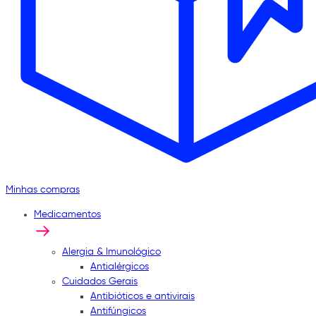
Minhas compras
Medicamentos
Alergia & Imunológico
Antialérgicos
Cuidados Gerais
Antibióticos e antivirais
Antifúngicos