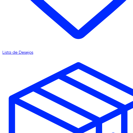
Lista de Desejos