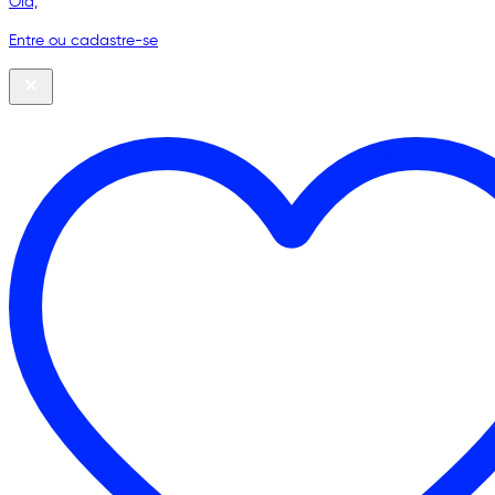
Olá,
Entre ou cadastre-se