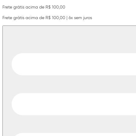
Frete grátis acima de R$ 100,00
Frete grátis acima de R$ 100,00 | 6x sem juros