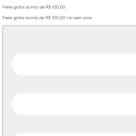
Frete grátis acima de R$ 100,00
Frete grátis acima de R$ 100,00 | 6x sem juros