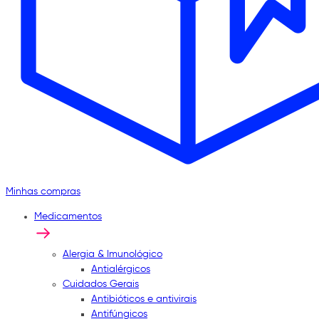
Minhas compras
Medicamentos
Alergia & Imunológico
Antialérgicos
Cuidados Gerais
Antibióticos e antivirais
Antifúngicos