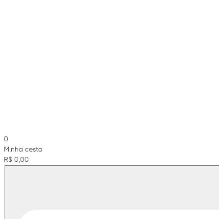
0
Minha cesta
R$ 0,00