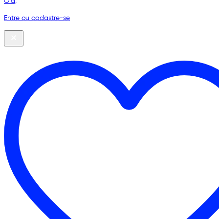
Olá,
Entre ou cadastre-se