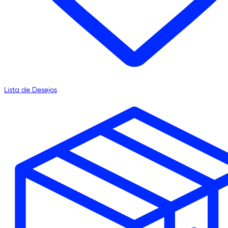
Lista de Desejos