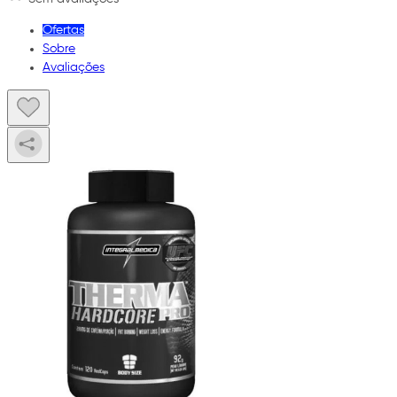
Ofertas
Sobre
Avaliações