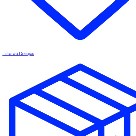
Lista de Desejos