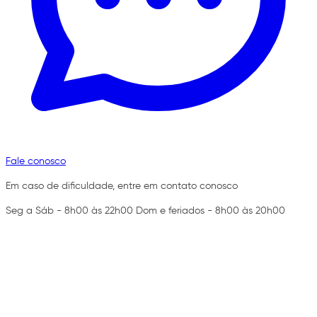
Fale conosco
Em caso de dificuldade, entre em contato conosco
Seg a Sáb - 8h00 às 22h00 Dom e feriados - 8h00 às 20h00