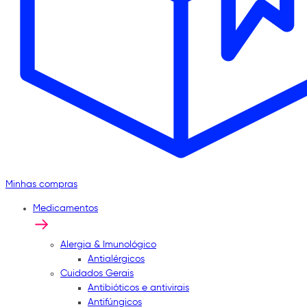
Minhas compras
Medicamentos
Alergia & Imunológico
Antialérgicos
Cuidados Gerais
Antibióticos e antivirais
Antifúngicos