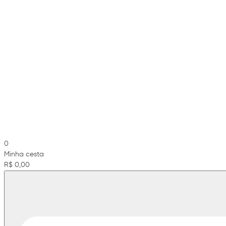
0
Minha cesta
R$ 0,00