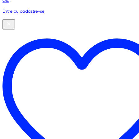
Olá,
Entre ou cadastre-se