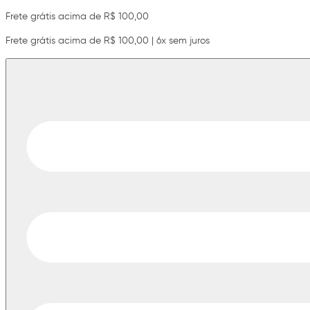
Frete grátis acima de R$ 100,00
Frete grátis acima de R$ 100,00 | 6x sem juros