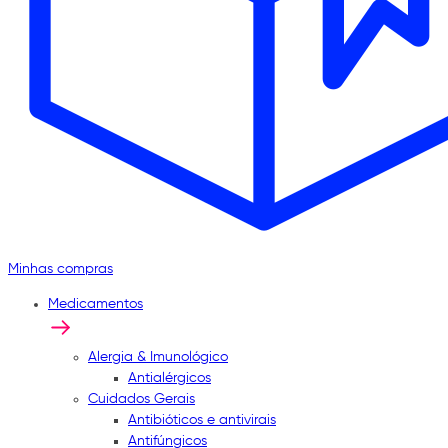
Minhas compras
Medicamentos
Alergia & Imunológico
Antialérgicos
Cuidados Gerais
Antibióticos e antivirais
Antifúngicos