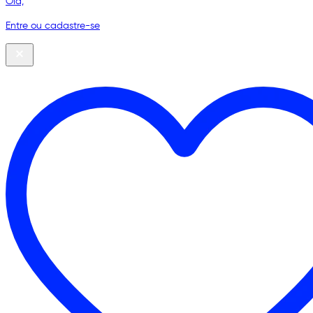
Olá,
Entre ou cadastre-se