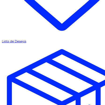
Lista de Desejos