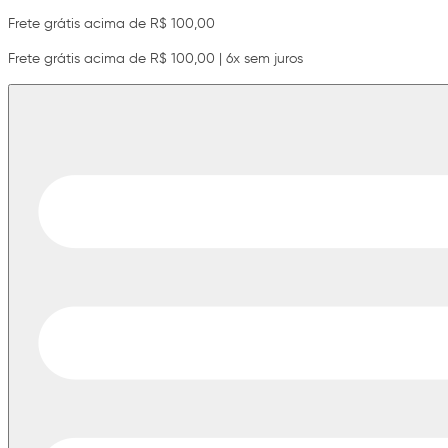
Frete grátis acima de R$ 100,00
Frete grátis acima de R$ 100,00 | 6x sem juros