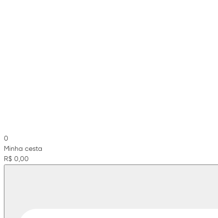
0
Minha cesta
R$ 0,00