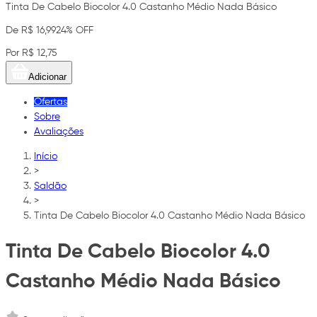
Tinta De Cabelo Biocolor 4.0 Castanho Médio Nada Básico
De R$ 16,99
24% OFF
Por R$ 12,75
Adicionar
Ofertas
Sobre
Avaliações
Início
>
Saldão
>
Tinta De Cabelo Biocolor 4.0 Castanho Médio Nada Básico
Tinta De Cabelo Biocolor 4.0
Castanho Médio Nada Básico