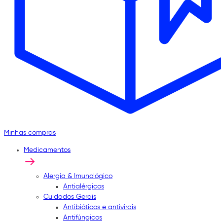
Minhas compras
Medicamentos
Alergia & Imunológico
Antialérgicos
Cuidados Gerais
Antibióticos e antivirais
Antifúngicos