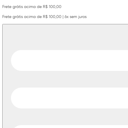
Frete grátis acima de R$ 100,00
Frete grátis acima de R$ 100,00 | 6x sem juros