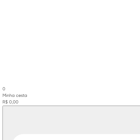
0
Minha cesta
R$ 0,00