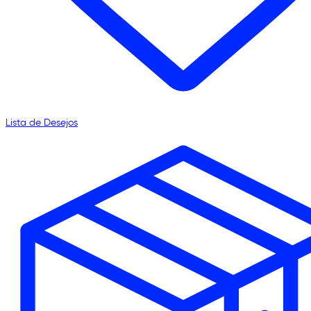
Lista de Desejos