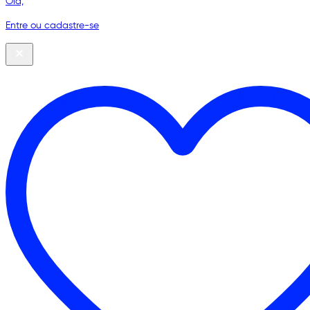
Olá,
Entre ou cadastre-se