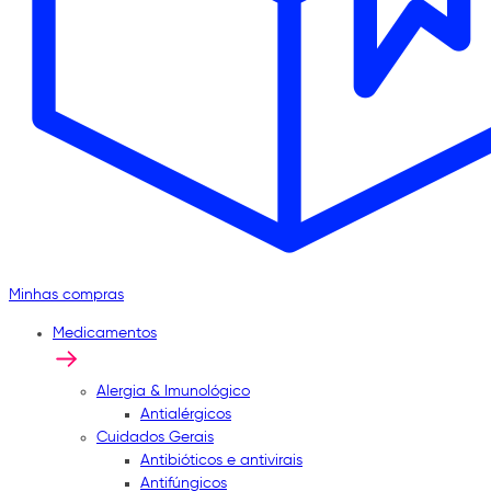
Minhas compras
Medicamentos
Alergia & Imunológico
Antialérgicos
Cuidados Gerais
Antibióticos e antivirais
Antifúngicos