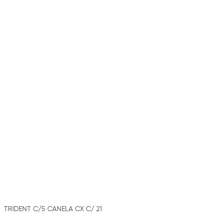
TRIDENT C/5 CANELA CX C/ 21