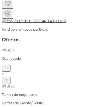
Vendido e entregue por Brava
Ofertas
R$ 31,50
Quantidade
1
R$ 31,50
Formas de pagamento
Cartões de Crédito/Débito