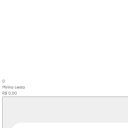
0
Minha cesta
R$ 0,00