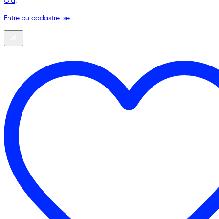
Olá,
Entre ou cadastre-se