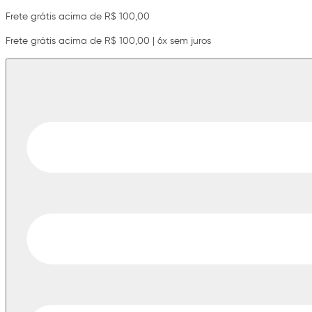
Frete grátis acima de R$ 100,00
Frete grátis acima de R$ 100,00 | 6x sem juros