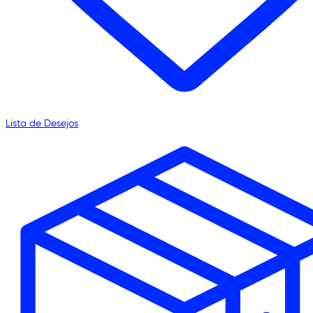
Lista de Desejos