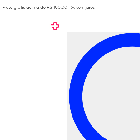
Frete grátis acima de R$ 100,00 | 6x sem juros