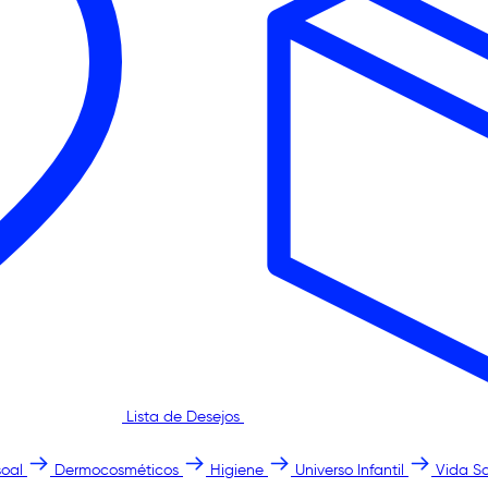
Lista de Desejos
oal
Dermocosméticos
Higiene
Universo Infantil
Vida S