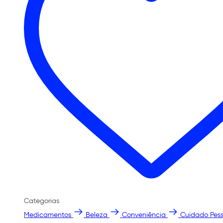
Categorias
Medicamentos
Beleza
Conveniência
Cuidado Pess