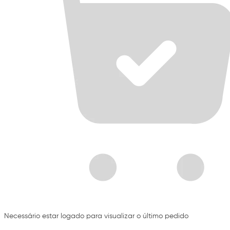
Necessário estar logado para visualizar o último pedido