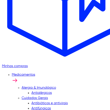
Minhas compras
Medicamentos
Alergia & Imunológico
Antialérgicos
Cuidados Gerais
Antibióticos e antivirais
Antifúngicos