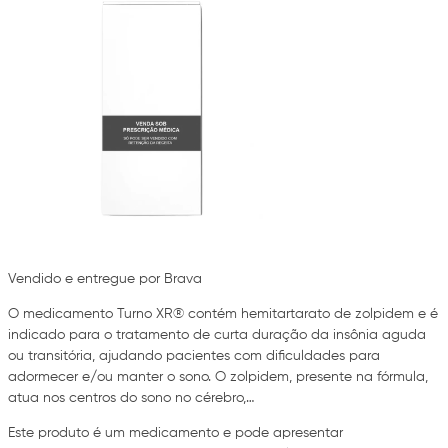
Vendido e entregue por Brava
O medicamento Turno XR® contém hemitartarato de zolpidem e é
indicado para o tratamento de curta duração da insônia aguda
ou transitória, ajudando pacientes com dificuldades para
adormecer e/ou manter o sono. O zolpidem, presente na fórmula,
atua nos centros do sono no cérebro,…
Este produto é um medicamento e pode apresentar