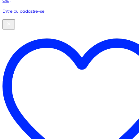
Olá,
Entre ou cadastre-se