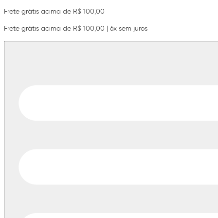
Frete grátis acima de R$ 100,00
Frete grátis acima de R$ 100,00 | 6x sem juros