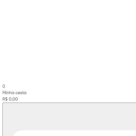
0
Minha cesta
R$ 0,00