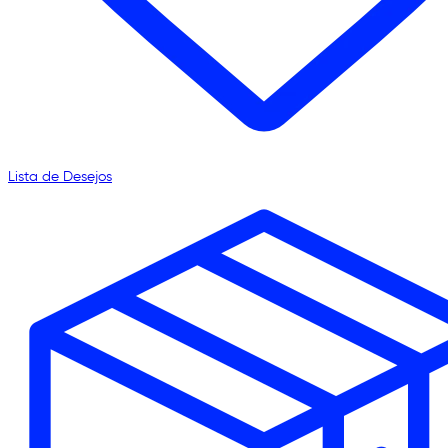
Lista de Desejos