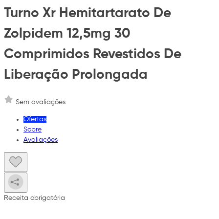
Turno Xr Hemitartarato De
Zolpidem 12,5mg 30
Comprimidos Revestidos De
Liberação Prolongada
Sem avaliações
Ofertas
Sobre
Avaliações
Receita obrigatória