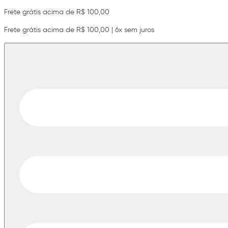
Frete grátis acima de R$ 100,00
Frete grátis acima de R$ 100,00 | 6x sem juros