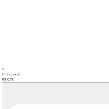
0
Minha cesta
R$ 0,00