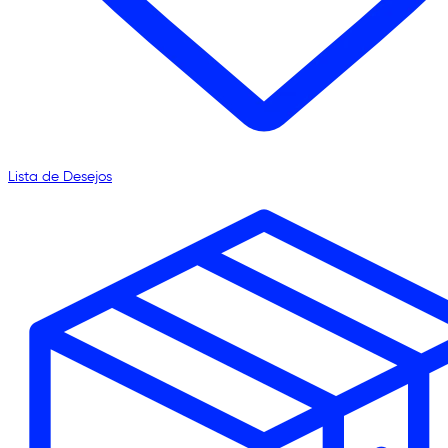
Lista de Desejos