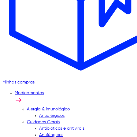
Minhas compras
Medicamentos
Alergia & Imunológico
Antialérgicos
Cuidados Gerais
Antibióticos e antivirais
Antifúngicos