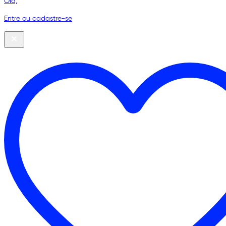
Olá,
Entre ou cadastre-se